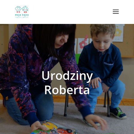
Urodziny
Roberta