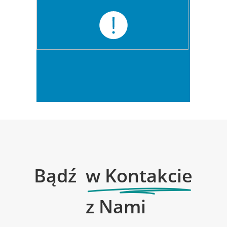
Bądź
w Kontakcie
z Nami