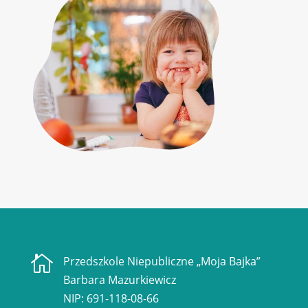

Przedszkole Niepubliczne „Moja Bajka”
Barbara Mazurkiewicz
NIP: 691-118-08-66